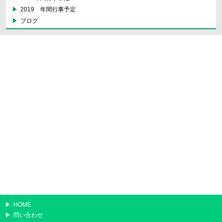
2019 年間行事予定
ブログ
HOME
問い合わせ