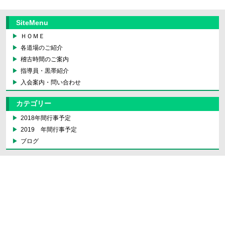
SiteMenu
ＨＯＭＥ
各道場のご紹介
稽古時間のご案内
指導員・黒帯紹介
入会案内・問い合わせ
カテゴリー
2018年間行事予定
2019 年間行事予定
ブログ