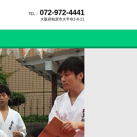
072-972-4441
TEL：
大阪府柏原市大平寺2-8-11