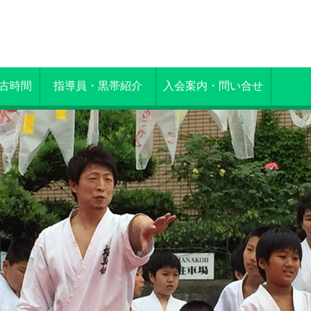
古時間
指導員・黒帯紹介
入会案内・問い合せ