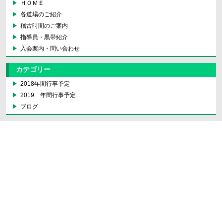
ＨＯＭＥ
各道場のご紹介
稽古時間のご案内
指導員・黒帯紹介
入会案内・問い合わせ
カテゴリー
2018年間行事予定
2019 年間行事予定
ブログ