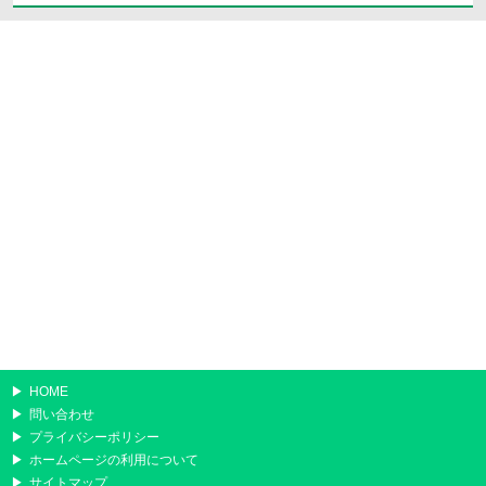
HOME
問い合わせ
プライバシーポリシー
ホームページの利用について
サイトマップ