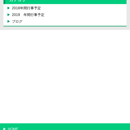
2018年間行事予定
2019 年間行事予定
ブログ
HOME