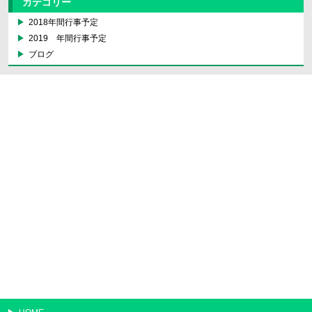
カテゴリー
2018年間行事予定
2019 年間行事予定
ブログ