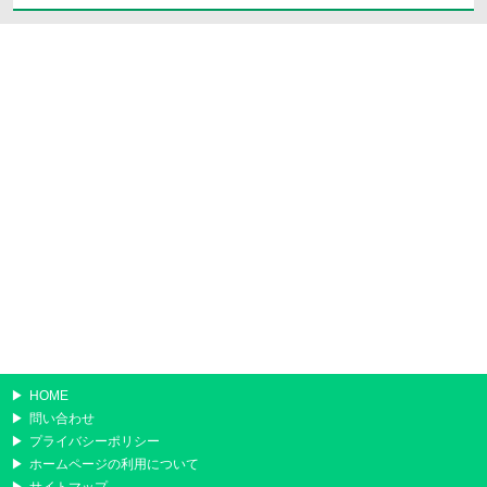
HOME
問い合わせ
プライバシーポリシー
ホームページの利用について
サイトマップ